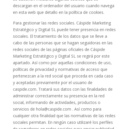
descargan en el ordenador del usuario cuando navega
en esta web que detallo en la política de cookies.
Para gestionar las redes sociales. Cáspide Marketing
Estratégico y Digital SL puede tener presencia en redes
sociales. El tratamiento de los datos que se lleve a
cabo de las personas que se hagan seguidoras en las
redes sociales de las páginas oficiales de Cáspide
Marketing Estratégico y Digital SL se regirá por este
apartado. Así como por aquellas condiciones de uso,
políticas de privacidad y normativas de acceso que
pertenezcan a la red social que proceda en cada caso
y aceptadas previamente por el usuario de
caspide.com. Tratará sus datos con las finalidades de
administrar correctamente su presencia en la red
social, informando de actividades, productos o
servicios de hola@caspide.com . Así como para
cualquier otra finalidad que las normativas de las redes
sociales permitan. En ningún caso utilizaré los perfiles
de seguidores en redes sociales para enviar publicidad