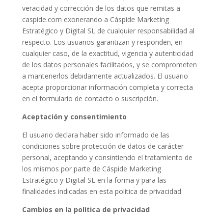
veracidad y corrección de los datos que remitas a
caspide.com exonerando a Cáspide Marketing
Estratégico y Digital SL de cualquier responsabilidad al
respecto. Los usuarios garantizan y responden, en
cualquier caso, de la exactitud, vigencia y autenticidad
de los datos personales facilitados, y se comprometen
a mantenerlos debidamente actualizados. El usuario
acepta proporcionar información completa y correcta
en el formulario de contacto o suscripción.
Aceptación y consentimiento
El usuario declara haber sido informado de las
condiciones sobre protección de datos de carácter
personal, aceptando y consintiendo el tratamiento de
los mismos por parte de Cáspide Marketing
Estratégico y Digital SL en la forma y para las
finalidades indicadas en esta política de privacidad
Cambios en la política de privacidad