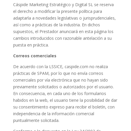
Cáspide Marketing Estratégico y Digital SL se reserva
el derecho a modificar la presente política para
adaptarla a novedades legislativas o jurisprudenciales,
así como a prácticas de la industria. En dichos
supuestos, el Prestador anunciará en esta página los
cambios introducidos con razonable antelación a su
puesta en práctica.
Correos comerciales
De acuerdo con la LSSICE, caspide.com no realiza
prácticas de SPAM, por lo que no envía correos
comerciales por vía electrónica que no hayan sido
previamente solicitados o autorizados por el usuario.
En consecuencia, en cada uno de los formularios
habidos en la web, el usuario tiene la posibilidad de dar
su consentimiento expreso para recibir el boletín, con
independencia de la información comercial
puntualmente solicitada.