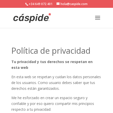
+34 649 072 401
hola@caspide.com
Política de privacidad
Tu privacidad y tus derechos se respetan en
esta web
En esta web se respetan y cuidan los datos personales
de los usuarios. Como usuario debes saber que tus
derechos están garantizados.
Me he esforzado en crear un espacio seguro y
confiable y por eso quiero compartir mis principios
respecto a tu privacidad: