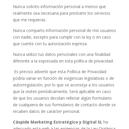
Nunca solicito información personal a menos que
realmente sea necesaria para prestarte los servicios
que me requieras.
Nunca comparto información personal de mis usuarios
con nadie, excepto para cumplir con la ley o en caso
que cuente con tu autorización expresa.
Nunca utilizo tus datos personales con una finalidad
diferente a la expresada en esta política de privacidad.
Es preciso advertir que esta Política de Privacidad
podría variar en función de exigencias legislativas o de
autorregulación, por lo que se aconseja a los usuarios
que la visiten periódicamente. Será aplicable en caso
de que los usuarios decidan rellenar algún formulario
de cualquiera de sus formularios de contacto donde se
recaben datos de carácter personal.
Cáspide Marketing Estratégico y Digital SL
ha
adecuado esta web a las exigencias de la Ley Orgánica