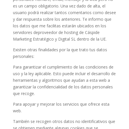
es un campo obligatorio. Una vez dado de alta, el
usuario podrá realizar tantos comentarios como desee
y dar respuesta sobre los anteriores. Te informo que
los datos que me facilitas estarán ubicados en los
servidores deproveedor de hosting de Cáspide
Marketing Estratégico y Digital SL dentro de la UE.
Existen otras finalidades por la que trato tus datos
personales:
Para garantizar el cumplimiento de las condiciones de
uso y la ley aplicable. Esto puede incluir el desarrollo de
herramientas y algoritmos que ayudan a esta web a
garantizar la confidencialidad de los datos personales
que recoge.
Para apoyar y mejorar los servicios que ofrece esta
web.
También se recogen otros datos no identificativos que
se obtienen mediante algunas cookies que se