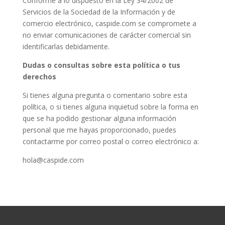
Conforme a lo dispuesto en la Ley 34/2002 de
Servicios de la Sociedad de la Información y de
comercio electrónico, caspide.com se compromete a
no enviar comunicaciones de carácter comercial sin
identificarlas debidamente.
Dudas o consultas sobre esta política o tus
derechos
Si tienes alguna pregunta o comentario sobre esta
política, o si tienes alguna inquietud sobre la forma en
que se ha podido gestionar alguna información
personal que me hayas proporcionado, puedes
contactarme por correo postal o correo electrónico a:
hola@caspide.com