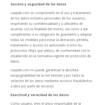
Secreto y seguridad de los datos
caspide.com se compromete en el uso y tratamiento
de los datos incluidos personales de los usuarios,
respetando su confidencialidad y a utilizarlos de
acuerdo con la finalidad del mismo, así como a dar
cumplimiento a su obligación de guardarlos y adaptar
todas las medidas para evitar la alteración, pérdida,
tratamiento o acceso no autorizado (Cómo los
protocolos Https que utilizo), de conformidad con lo
establecido en la normativa vigente de protección de
datos.
caspide.com no puede garantizar la absoluta
inexpugnabilidad de la red Internet y por tanto la
violación de los datos mediante accesos fraudulentos
a ellos por parte de terceros.
Exactitud y veracidad de los datos
Como usuario, eres el único responsable de la