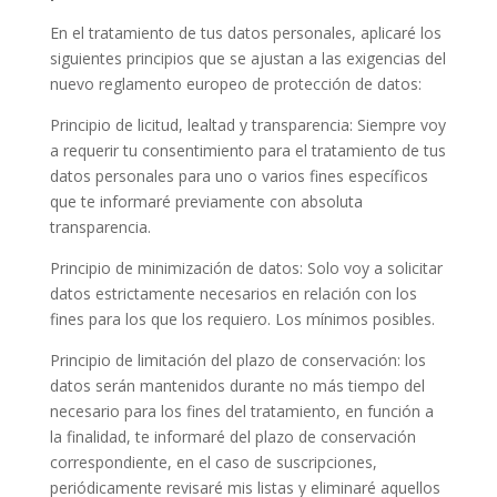
En el tratamiento de tus datos personales, aplicaré los
siguientes principios que se ajustan a las exigencias del
nuevo reglamento europeo de protección de datos:
Principio de licitud, lealtad y transparencia: Siempre voy
a requerir tu consentimiento para el tratamiento de tus
datos personales para uno o varios fines específicos
que te informaré previamente con absoluta
transparencia.
Principio de minimización de datos: Solo voy a solicitar
datos estrictamente necesarios en relación con los
fines para los que los requiero. Los mínimos posibles.
Principio de limitación del plazo de conservación: los
datos serán mantenidos durante no más tiempo del
necesario para los fines del tratamiento, en función a
la finalidad, te informaré del plazo de conservación
correspondiente, en el caso de suscripciones,
periódicamente revisaré mis listas y eliminaré aquellos