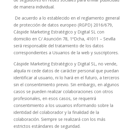
de manera individual.
De acuerdo a lo establecido en el reglamento general
de protección de datos europeo (RGPD) 2016/679,
Cáspide Marketing Estratégico y Digital SL con
domicilio en C/ Asunción 78, 1ºDcha, 41011 – Sevilla
será responsable del tratamiento de los datos
correspondientes a Usuarios de la web y suscriptores.
Cáspide Marketing Estratégico y Digital SL, no vende,
alquila ni cede datos de carácter personal que puedan
identificar al usuario, ni lo hará en el futuro, a terceros
sin el consentimiento previo. Sin embargo, en algunos
casos se pueden realizar colaboraciones con otros
profesionales, en esos casos, se requerirá
consentimiento a los usuarios informando sobre la
identidad del colaborador y la finalidad de la
colaboración. Siempre se realizará con los más
estrictos estándares de seguridad.