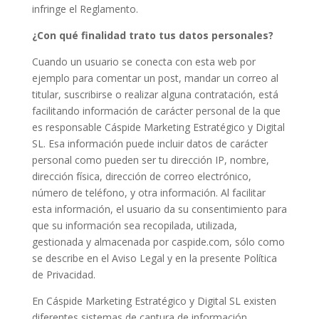
infringe el Reglamento.
¿Con qué finalidad trato tus datos personales?
Cuando un usuario se conecta con esta web por
ejemplo para comentar un post, mandar un correo al
titular, suscribirse o realizar alguna contratación, está
facilitando información de carácter personal de la que
es responsable Cáspide Marketing Estratégico y Digital
SL. Esa información puede incluir datos de carácter
personal como pueden ser tu dirección IP, nombre,
dirección física, dirección de correo electrónico,
número de teléfono, y otra información. Al facilitar
esta información, el usuario da su consentimiento para
que su información sea recopilada, utilizada,
gestionada y almacenada por caspide.com, sólo como
se describe en el Aviso Legal y en la presente Política
de Privacidad.
En Cáspide Marketing Estratégico y Digital SL existen
diferentes sistemas de captura de información