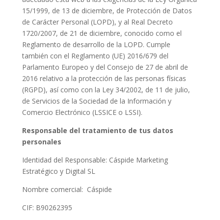
15/1999, de 13 de diciembre, de Protección de Datos
de Carácter Personal (LOPD), y al Real Decreto
1720/2007, de 21 de diciembre, conocido como el
Reglamento de desarrollo de la LOPD. Cumple
también con el Reglamento (UE) 2016/679 del
Parlamento Europeo y del Consejo de 27 de abril de
2016 relativo a la protección de las personas físicas
(RGPD), así como con la Ley 34/2002, de 11 de julio,
de Servicios de la Sociedad de la Información y
Comercio Electrónico (LSSICE o LSSI).
Responsable del tratamiento de tus datos
personales
Identidad del Responsable: Cáspide Marketing
Estratégico y Digital SL
Nombre comercial: Cáspide
CIF: B90262395