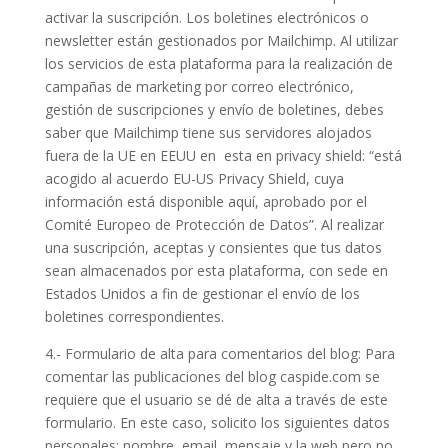
activar la suscripción. Los boletines electrónicos o
newsletter están gestionados por Mailchimp. Al utilizar
los servicios de esta plataforma para la realización de
campañas de marketing por correo electrónico,
gestión de suscripciones y envío de boletines, debes
saber que Mailchimp tiene sus servidores alojados
fuera de la UE en EEUU en esta en privacy shield: “está
acogido al acuerdo EU-US Privacy Shield, cuya
información está disponible aquí, aprobado por el
Comité Europeo de Protección de Datos”. Al realizar
una suscripción, aceptas y consientes que tus datos
sean almacenados por esta plataforma, con sede en
Estados Unidos a fin de gestionar el envío de los
boletines correspondientes.
4.- Formulario de alta para comentarios del blog: Para
comentar las publicaciones del blog caspide.com se
requiere que el usuario se dé de alta a través de este
formulario. En este caso, solicito los siguientes datos
personales: nombre, email, mensaje y la web pero no