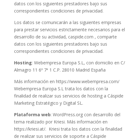
datos con los siguientes prestadores bajo sus
correspondientes condiciones de privacidad.
Los datos se comunicarán a las siguientes empresas
para prestar servicios estrictamente necesarios para el
desarrollo de su actividad, caspide.com , comparte
datos con los siguientes prestadores bajo sus
correspondientes condiciones de privacidad.
Hosting
: Webempresa Europa S.L, con domicilio en C/
Almagro 11 6º 7ª 1 C.P. 28010 Madrid España
Más información en https://www.webempresa.com/
Webempresa Europa S.L trata los datos con la
finalidad de realizar sus servicios de hosting a Cáspide
Marketing Estratégico y Digital SL.
Plataforma web
: WordPress.org con desarrollo del
tema realizado por Kriesi. Más información en
https://kriesi.at/. Kriesi trata los datos con la finalidad
de realizar sus servicios de soporte a Cáspide