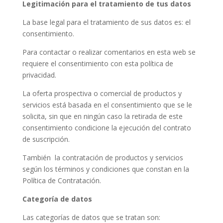
Legitimación para el tratamiento de tus datos
La base legal para el tratamiento de sus datos es: el
consentimiento.
Para contactar o realizar comentarios en esta web se
requiere el consentimiento con esta política de
privacidad.
La oferta prospectiva o comercial de productos y
servicios está basada en el consentimiento que se le
solicita, sin que en ningún caso la retirada de este
consentimiento condicione la ejecución del contrato
de suscripción.
También la contratación de productos y servicios
según los términos y condiciones que constan en la
Política de Contratación.
Categoría de datos
Las categorías de datos que se tratan son: