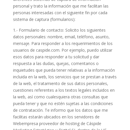
personal y trato la información que me facilitan las
personas interesadas con el siguiente fin por cada
sistema de captura (formularios):
1.- Formulario de contacto: Solicito los siguientes
datos personales: nombre, email, teléfono, asunto,
mensaje. Para responder a los requerimientos de los
usuarios de caspide.com. Por ejemplo, puedo utilizar
esos datos para responder a tu solicitud y dar
respuesta a las dudas, quejas, comentarios o
inquietudes que pueda tener relativas a la información
incluida en la web, los servicios que se prestan a través
de la web, el tratamiento de sus datos personales,
cuestiones referentes a los textos legales incluidos en
la web, así como cualesquiera otras consultas que
pueda tener y que no estén sujetas a las condiciones
de contratación. Te informo que los datos que me
facilitas estarán ubicados en los servidores de
Webempresa proveedor de hosting de Cáspide