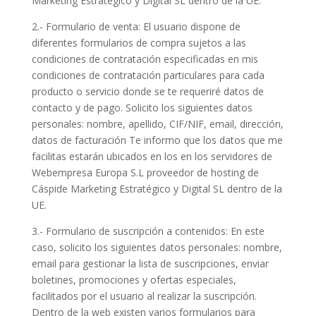
Marketing Estratégico y Digital SL dentro de la UE.
2.- Formulario de venta: El usuario dispone de
diferentes formularios de compra sujetos a las
condiciones de contratación especificadas en mis
condiciones de contratación particulares para cada
producto o servicio donde se te requeriré datos de
contacto y de pago. Solicito los siguientes datos
personales: nombre, apellido, CIF/NIF, email, dirección,
datos de facturación Te informo que los datos que me
facilitas estarán ubicados en los en los servidores de
Webempresa Europa S.L proveedor de hosting de
Cáspide Marketing Estratégico y Digital SL dentro de la
UE.
3.- Formulario de suscripción a contenidos: En este
caso, solicito los siguientes datos personales: nombre,
email para gestionar la lista de suscripciones, enviar
boletines, promociones y ofertas especiales,
facilitados por el usuario al realizar la suscripción.
Dentro de la web existen varios formularios para