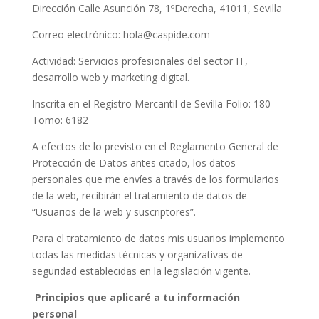
Dirección Calle Asunción 78, 1ºDerecha, 41011, Sevilla
Correo electrónico: hola@caspide.com
Actividad: Servicios profesionales del sector IT,
desarrollo web y marketing digital.
Inscrita en el Registro Mercantil de Sevilla Folio: 180
Tomo: 6182
A efectos de lo previsto en el Reglamento General de
Protección de Datos antes citado, los datos
personales que me envíes a través de los formularios
de la web, recibirán el tratamiento de datos de
“Usuarios de la web y suscriptores”.
Para el tratamiento de datos mis usuarios implemento
todas las medidas técnicas y organizativas de
seguridad establecidas en la legislación vigente.
Principios que aplicaré a tu información
personal