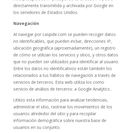
directamente transmitida y archivada por Google en
los servidores de Estados Unidos.
Navegación
Al navegar por caspide.com se pueden recoger datos
no identificables, que pueden incluir, direcciones IP,
ubicación geográfica (aproximadamente), un registro
de cómo se utilizan los servicios y sitios, y otros datos
que no pueden ser utilizados para identificar al usuario.
Entre los datos no identificativos están también los
relacionados a tus hábitos de navegación a través de
servicios de terceros. Esta web utiliza los como
servicio de análisis de terceros: a Google Analytics .
Utilizo esta información para analizar tendencias,
administrar el sitio, rastrear los movimientos de los
usuarios alrededor del sitio y para recopilar
información demográfica sobre nuestra base de
usuarios en su conjunto.