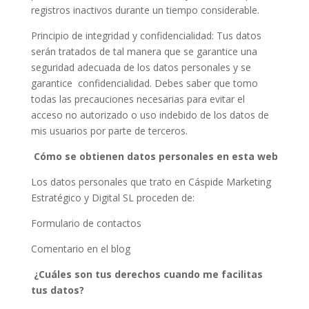
registros inactivos durante un tiempo considerable.
Principio de integridad y confidencialidad: Tus datos
serán tratados de tal manera que se garantice una
seguridad adecuada de los datos personales y se
garantice confidencialidad. Debes saber que tomo
todas las precauciones necesarias para evitar el
acceso no autorizado o uso indebido de los datos de
mis usuarios por parte de terceros.
Cómo se obtienen datos personales en esta web
Los datos personales que trato en Cáspide Marketing
Estratégico y Digital SL proceden de:
Formulario de contactos
Comentario en el blog
¿Cuáles son tus derechos cuando me facilitas
tus datos?