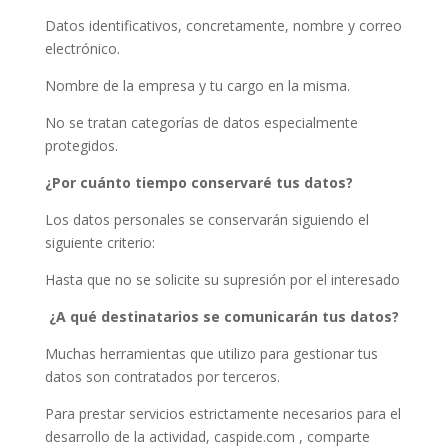
Datos identificativos, concretamente, nombre y correo
electrónico.
Nombre de la empresa y tu cargo en la misma.
No se tratan categorías de datos especialmente
protegidos.
¿Por cuánto tiempo conservaré tus datos?
Los datos personales se conservarán siguiendo el
siguiente criterio:
Hasta que no se solicite su supresión por el interesado
¿A qué destinatarios se comunicarán tus datos?
Muchas herramientas que utilizo para gestionar tus
datos son contratados por terceros.
Para prestar servicios estrictamente necesarios para el
desarrollo de la actividad, caspide.com , comparte