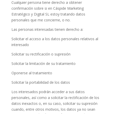
Cualquier persona tiene derecho a obtener
confirmación sobre si en Cáspide Marketing
Estratégico y Digital SL estoy tratando datos
personales que me concierne, o no.
Las personas interesadas tienen derecho a:
Solicitar el acceso a los datos personales relativos al
interesado
Solicitar su rectificación o supresión
Solicitar la limitación de su tratamiento
Oponerse al tratamiento
Solicitar la portabilidad de los datos
Los interesados podrán acceder a sus datos
personales, así como a solicitar la rectificación de los
datos inexactos o, en su caso, solicitar su supresión
cuando, entre otros motivos, los datos ya no sean