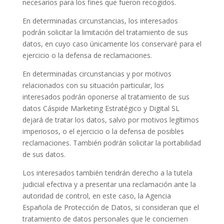
necesarios para los fines que fueron recogidos.
En determinadas circunstancias, los interesados
podrán solicitar la limitación del tratamiento de sus
datos, en cuyo caso únicamente los conservaré para el
ejercicio o la defensa de reclamaciones.
En determinadas circunstancias y por motivos
relacionados con su situación particular, los
interesados podrán oponerse al tratamiento de sus
datos Cáspide Marketing Estratégico y Digital SL
dejará de tratar los datos, salvo por motivos legítimos
imperiosos, o el ejercicio o la defensa de posibles
reclamaciones. También podrán solicitar la portabilidad
de sus datos.
Los interesados también tendrán derecho a la tutela
judicial efectiva y a presentar una reclamación ante la
autoridad de control, en este caso, la Agencia
Española de Protección de Datos, si consideran que el
tratamiento de datos personales que le conciernen