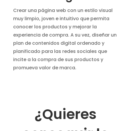
Crear una página web con un estilo visual
muy limpio, joven e intuitivo que permita
conocer los productos y mejorar la
experiencia de compra. A su vez, diseñar un
plan de contenidos digital ordenado y
planificado para las redes sociales que
incite a la compra de sus productos y
promueva valor de marca.
¿Quieres