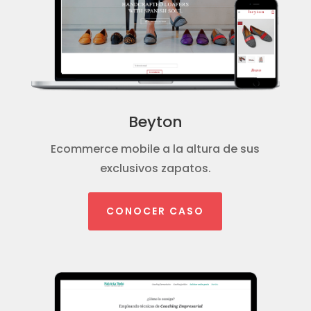
Beyton
Ecommerce mobile a la altura de sus
exclusivos zapatos.
CONOCER CASO