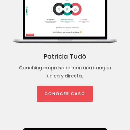
Patricia Tudó
Coaching empresarial con una imagen
única y directa.
CONOCER CASO