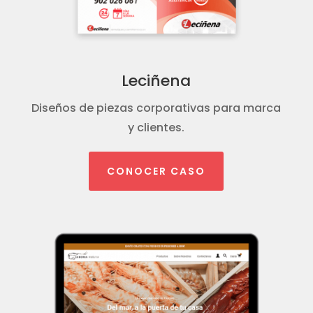
Leciñena
Diseños de piezas corporativas para marca
y clientes.
CONOCER CASO