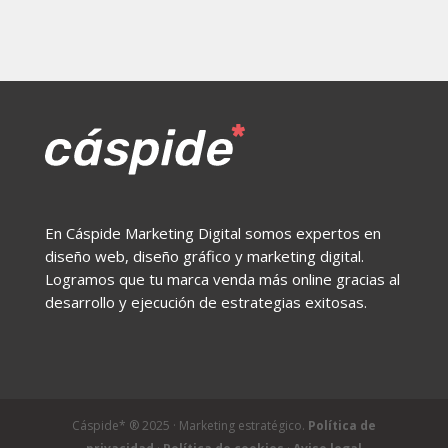
En Cáspide Marketing Digital somos expertos en
diseño web, diseño gráfico y marketing digital.
Logramos que tu marca venda más online gracias al
desarrollo y ejecución de estrategias exitosas.
Cáspide* ® 2025 · Marketing estratégico.
Política de