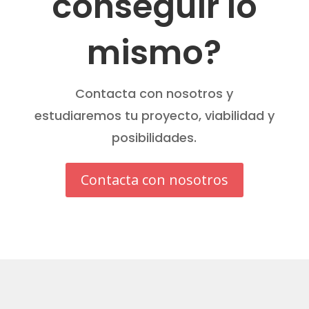
conseguir lo
mismo?
Contacta con nosotros y
estudiaremos tu proyecto, viabilidad y
posibilidades.
Contacta con nosotros