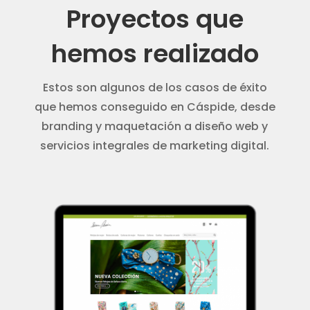
Proyectos que
hemos realizado
Estos son algunos de los casos de éxito
que hemos conseguido en Cáspide, desde
branding y maquetación a diseño web y
servicios integrales de marketing digital.