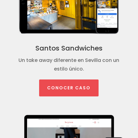
Santos Sandwiches
Un take away diferente en Sevilla con un
estilo único.
CONOCER CASO