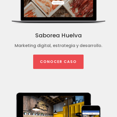
Saborea Huelva
Marketing digital, estrategia y desarrollo.
CONOCER CASO