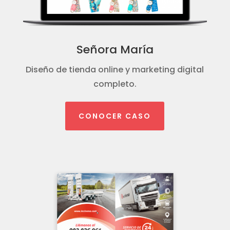
Señora María
Diseño de tienda online y marketing digital
completo.
CONOCER CASO