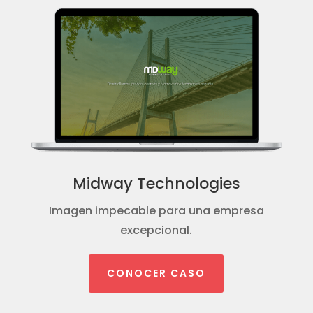
Midway Technologies
Imagen impecable para una empresa
excepcional.
CONOCER CASO