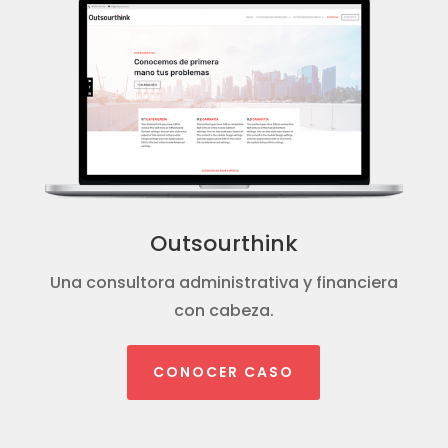
Outsourthink
Una consultora administrativa y financiera
con cabeza.
CONOCER CASO