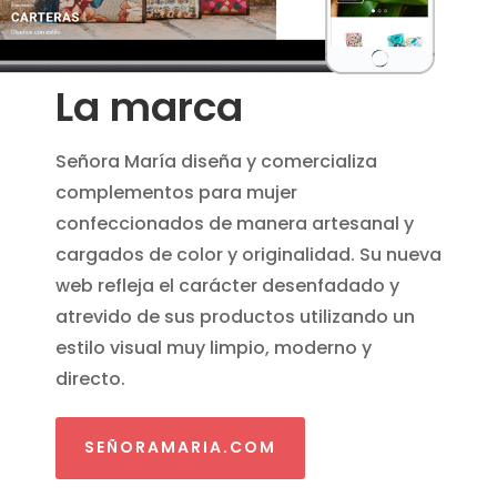
La marca
Señora María diseña y comercializa
complementos para mujer
confeccionados de manera artesanal y
cargados de color y originalidad. Su nueva
web refleja el carácter desenfadado y
atrevido de sus productos utilizando un
estilo visual muy limpio, moderno y
directo.
SEÑORAMARIA.COM