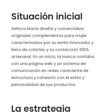
Situación inicial
Señora María diseña y comercializa
originales complementos para mujer
caracterizados por su estilo innovador y
lleno de colorido y su confección 100%
artesanal. En un inicio, la marca contaba
con una página web y un sistema de
comunicación en redes careciente de
estructura y cohesión con el estilo y
personalidad de sus productos.
La estrategia